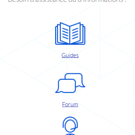
Guides
Forum